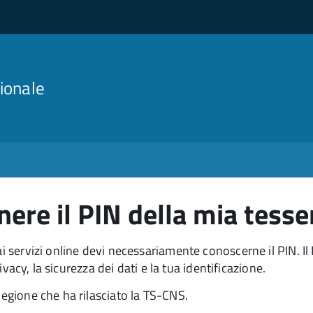
ionale
ere il PIN della mia tesse
ai servizi online devi necessariamente conoscerne il PIN. I
rivacy, la sicurezza dei dati e la tua identificazione.
Regione che ha rilasciato la TS-CNS.