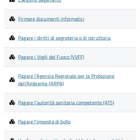
Firmare documenti informatici
Pagare i diritti di segreteria o di istruttoria
Pagare i Vigili del Fuoco (VVFF)
Pagare l'Agenzia Regionale per la Protezione
dell'Ambiente (ARPA)
Pagare l'autorità sanitaria competente (ATS)
Pagare l'imposta di bollo